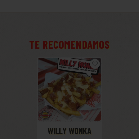
TE RECOMENDAMOS
WILLY WONKA